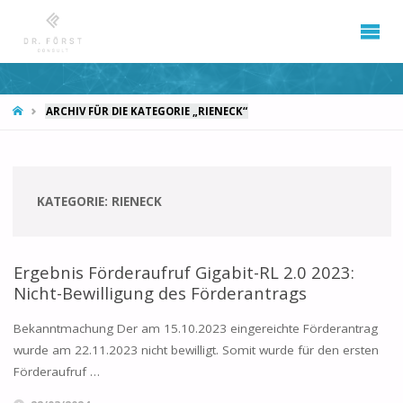
START
ARCHIV FÜR DIE KATEGORIE „RIENECK“
KATEGORIE:
RIENECK
Ergebnis Förderaufruf Gigabit-RL 2.0 2023:
Nicht-Bewilligung des Förderantrags
Bekanntmachung Der am 15.10.2023 eingereichte Förderantrag
wurde am 22.11.2023 nicht bewilligt. Somit wurde für den ersten
Förderaufruf …