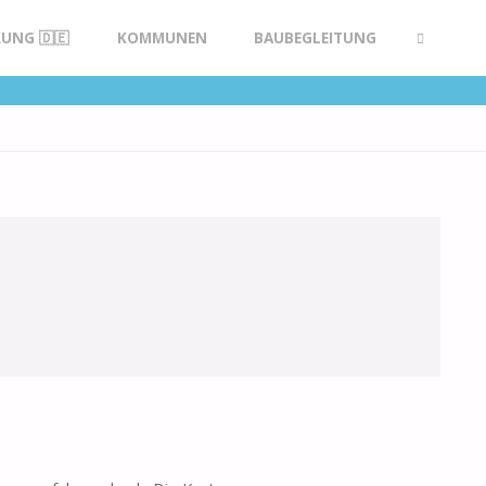
UNG 🇩🇪
KOMMUNEN
BAUBEGLEITUNG
SUCHE