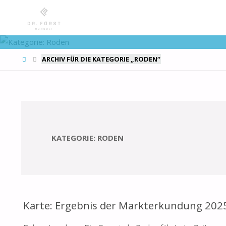
START
ARCHIV FÜR DIE KATEGORIE „RODEN“
KATEGORIE:
RODEN
Karte: Ergebnis der Markterkundung 202