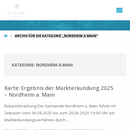
START
ARCHIV FÜR DIE KATEGORIE „NORDHEIM A.MAIN“
KATEGORIE:
NORDHEIM A.MAIN
Karte: Ergebnis der Markterkundung 2025
– Nordheim a. Main
Bekanntmachung Die Gemeinde Nordheim a. Main führte im
Zeitraum vom 30.04.2025 bis zum 25.06.2025 15:00 Uhr ein
Markterkundungsverfahren durch. …