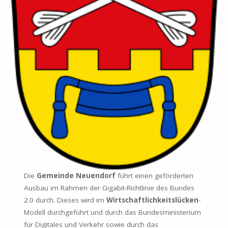
Die
Gemeinde Neuendorf
führt einen geförderten
Ausbau im Rahmen der Gigabit-Richtlinie des Bundes
2.0 durch. Dieses wird im
Wirtschaftlichkeitslücken
-
Modell durchgeführt und durch das Bundesministerium
für Digitales und Verkehr sowie durch das