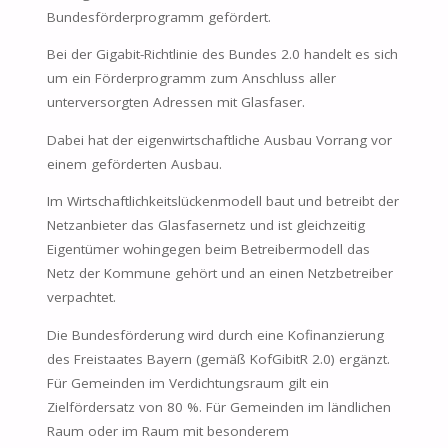
Bundesförderprogramm gefördert.
Bei der Gigabit-Richtlinie des Bundes 2.0 handelt es sich
um ein Förderprogramm zum Anschluss aller
unterversorgten Adressen mit Glasfaser.
Dabei hat der eigenwirtschaftliche Ausbau Vorrang vor
einem geförderten Ausbau.
Im Wirtschaftlichkeitslückenmodell baut und betreibt der
Netzanbieter das Glasfasernetz und ist gleichzeitig
Eigentümer wohingegen beim Betreibermodell das
Netz der Kommune gehört und an einen Netzbetreiber
verpachtet.
Die Bundesförderung wird durch eine Kofinanzierung
des Freistaates Bayern (gemäß KofGibitR 2.0) ergänzt.
Für Gemeinden im Verdichtungsraum gilt ein
Zielfördersatz von 80 %. Für Gemeinden im ländlichen
Raum oder im Raum mit besonderem