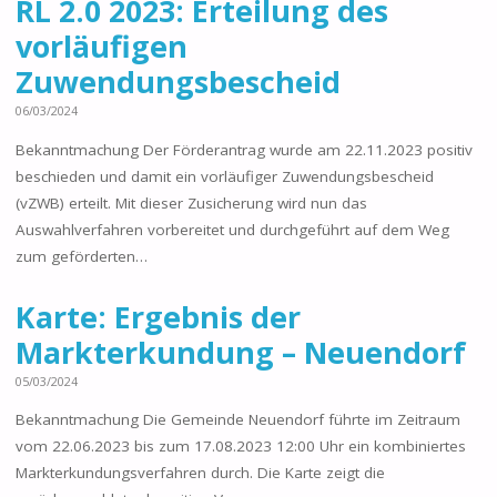
RL 2.0 2023: Erteilung des
vorläufigen
Zuwendungsbescheid
06/03/2024
Bekanntmachung Der Förderantrag wurde am 22.11.2023 positiv
beschieden und damit ein vorläufiger Zuwendungsbescheid
(vZWB) erteilt. Mit dieser Zusicherung wird nun das
Auswahlverfahren vorbereitet und durchgeführt auf dem Weg
zum geförderten…
Karte: Ergebnis der
Markterkundung – Neuendorf
05/03/2024
Bekanntmachung Die Gemeinde Neuendorf führte im Zeitraum
vom 22.06.2023 bis zum 17.08.2023 12:00 Uhr ein kombiniertes
Markterkundungsverfahren durch. Die Karte zeigt die