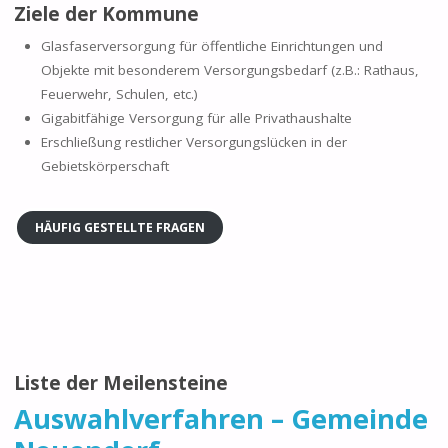
Ziele der Kommune
Glasfaserversorgung für öffentliche Einrichtungen und
Objekte mit besonderem Versorgungsbedarf (z.B.: Rathaus,
Feuerwehr, Schulen, etc.)
Gigabitfähige Versorgung für alle Privathaushalte
Erschließung restlicher Versorgungslücken in der
Gebietskörperschaft
HÄUFIG GESTELLTE FRAGEN
Liste der Meilensteine
Auswahlverfahren – Gemeinde