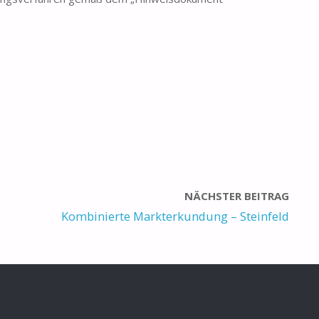
NÄCHSTER BEITRAG
Kombinierte Markterkundung – Steinfeld