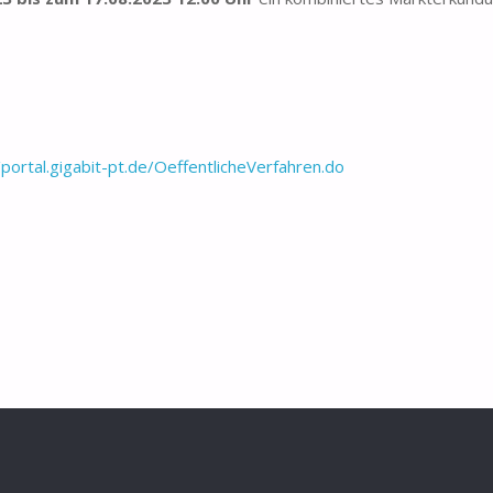
/portal.gigabit-pt.de/OeffentlicheVerfahren.do