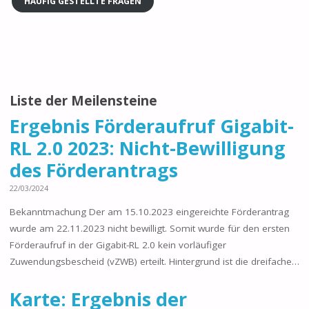
HÄUFIG GESTELLTE FRAGEN
Liste der Meilensteine
Ergebnis Förderaufruf Gigabit-
RL 2.0 2023: Nicht-Bewilligung
des Förderantrags
22/03/2024
Bekanntmachung Der am 15.10.2023 eingereichte Förderantrag
wurde am 22.11.2023 nicht bewilligt. Somit wurde für den ersten
Förderaufruf in der Gigabit-RL 2.0 kein vorläufiger
Zuwendungsbescheid (vZWB) erteilt. Hintergrund ist die dreifache…
Karte: Ergebnis der