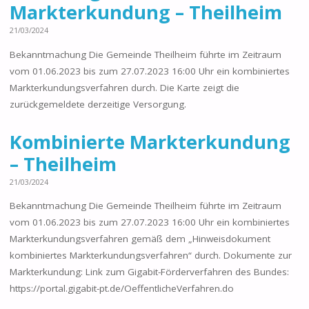
Markterkundung – Theilheim
21/03/2024
Bekanntmachung Die Gemeinde Theilheim führte im Zeitraum
vom 01.06.2023 bis zum 27.07.2023 16:00 Uhr ein kombiniertes
Markterkundungsverfahren durch. Die Karte zeigt die
zurückgemeldete derzeitige Versorgung.
Kombinierte Markterkundung
– Theilheim
21/03/2024
Bekanntmachung Die Gemeinde Theilheim führte im Zeitraum
vom 01.06.2023 bis zum 27.07.2023 16:00 Uhr ein kombiniertes
Markterkundungsverfahren gemäß dem „Hinweisdokument
kombiniertes Markterkundungsverfahren“ durch. Dokumente zur
Markterkundung: Link zum Gigabit-Förderverfahren des Bundes:
https://portal.gigabit-pt.de/OeffentlicheVerfahren.do