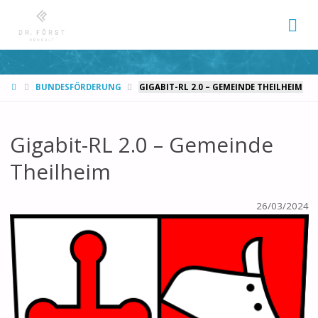
START
BUNDESFÖRDERUNG
GIGABIT-RL 2.0 – GEMEINDE THEILHEIM
Gigabit-RL 2.0 – Gemeinde
Theilheim
26/03/2024