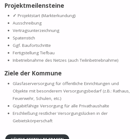
Projektmeilensteine
✓
Projektstart (Markterkundung)
Ausschreibung
Vertragsunterzeichnung
Spatenstich
Ggf. Baufortschritte
Fertigstellung Tiefbau
Inbetriebnahme des Netzes (auch Teilinbetriebnahme)
Ziele der Kommune
Glasfaserversorgung für öffentliche Einrichtungen und
Objekte mit besonderem Versorgungsbedarf (z.B.: Rathaus,
Feuerwehr, Schulen, etc.)
Gigabitfähige Versorgung für alle Privathaushalte
Erschließung restlicher Versorgungslücken in der
Gebietskörperschaft