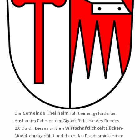
Die
Gemeinde Theilheim
führt einen geförderten
Ausbau im Rahmen der Gigabit-Richtlinie des Bundes
2.0 durch. Dieses wird im
Wirtschaftlichkeitslücken
-
Modell durchgeführt und durch das Bundesministerium