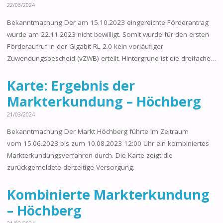
22/03/2024
Bekanntmachung Der am 15.10.2023 eingereichte Förderantrag
wurde am 22.11.2023 nicht bewilligt. Somit wurde für den ersten
Förderaufruf in der Gigabit-RL 2.0 kein vorläufiger
Zuwendungsbescheid (vZWB) erteilt. Hintergrund ist die dreifache…
Karte: Ergebnis der
Markterkundung – Höchberg
21/03/2024
Bekanntmachung Der Markt Höchberg führte im Zeitraum
vom 15.06.2023 bis zum 10.08.2023 12:00 Uhr ein kombiniertes
Markterkundungsverfahren durch. Die Karte zeigt die
zurückgemeldete derzeitige Versorgung.
Kombinierte Markterkundung
– Höchberg