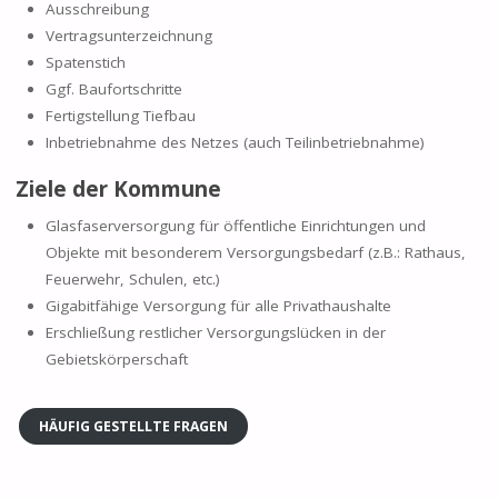
Ausschreibung
Vertragsunterzeichnung
Spatenstich
Ggf. Baufortschritte
Fertigstellung Tiefbau
Inbetriebnahme des Netzes (auch Teilinbetriebnahme)
Ziele der Kommune
Glasfaserversorgung für öffentliche Einrichtungen und
Objekte mit besonderem Versorgungsbedarf (z.B.: Rathaus,
Feuerwehr, Schulen, etc.)
Gigabitfähige Versorgung für alle Privathaushalte
Erschließung restlicher Versorgungslücken in der
Gebietskörperschaft
HÄUFIG GESTELLTE FRAGEN