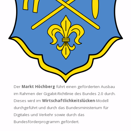
Der
Markt Höchberg
führt einen geförderten Ausbau
im Rahmen der Gigabit-Richtlinie des Bundes 2.0 durch.
Dieses wird im
Wirtschaftlichkeitslücken
-Modell
durchgeführt und durch das Bundesministerium für
Digitales und Verkehr sowie durch das
Bundesförderprogramm gefördert.