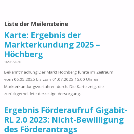
Liste der Meilensteine
Karte: Ergebnis der
Markterkundung 2025 –
Höchberg
16/03/2026
Bekanntmachung Der Markt Höchberg führte im Zeitraum
vom 06.05.2025 bis zum 01.07.2025 15:00 Uhr ein
Markterkundungsverfahren durch. Die Karte zeigt die
zurückgemeldete derzeitige Versorgung.
Ergebnis Förderaufruf Gigabit-
RL 2.0 2023: Nicht-Bewilligung
des Förderantrags