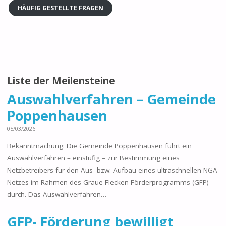
HÄUFIG GESTELLTE FRAGEN
Liste der Meilensteine
Auswahlverfahren – Gemeinde
Poppenhausen
05/03/2026
Bekanntmachung: Die Gemeinde Poppenhausen führt ein
Auswahlverfahren – einstufig – zur Bestimmung eines
Netzbetreibers für den Aus- bzw. Aufbau eines ultraschnellen NGA-
Netzes im Rahmen des Graue-Flecken-Förderprogramms (GFP)
durch. Das Auswahlverfahren…
GFP- Förderung bewilligt