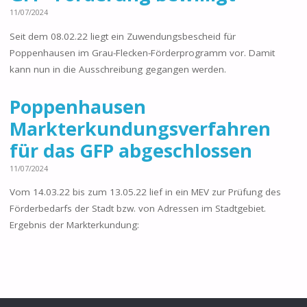
11/07/2024
Seit dem 08.02.22 liegt ein Zuwendungsbescheid für
Poppenhausen im Grau-Flecken-Förderprogramm vor. Damit
kann nun in die Ausschreibung gegangen werden.
Poppenhausen
Markterkundungsverfahren
für das GFP abgeschlossen
11/07/2024
Vom 14.03.22 bis zum 13.05.22 lief in ein MEV zur Prüfung des
Förderbedarfs der Stadt bzw. von Adressen im Stadtgebiet.
Ergebnis der Markterkundung: