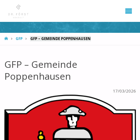
START
GFP
GFP – GEMEINDE POPPENHAUSEN
GFP – Gemeinde
Poppenhausen
17/03/2026