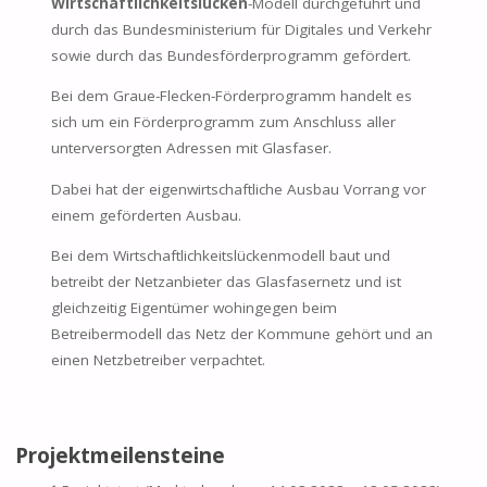
Wirtschaftlichkeitslücken
-Modell durchgeführt und
durch das Bundesministerium für Digitales und Verkehr
sowie durch das Bundesförderprogramm gefördert.
Bei dem Graue-Flecken-Förderprogramm handelt es
sich um ein Förderprogramm zum Anschluss aller
unterversorgten Adressen mit Glasfaser.
Dabei hat der eigenwirtschaftliche Ausbau Vorrang vor
einem geförderten Ausbau.
Bei dem Wirtschaftlichkeitslückenmodell baut und
betreibt der Netzanbieter das Glasfasernetz und ist
gleichzeitig Eigentümer wohingegen beim
Betreibermodell das Netz der Kommune gehört und an
einen Netzbetreiber verpachtet.
Projektmeilensteine