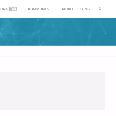
UNG 🇩🇪
KOMMUNEN
BAUBEGLEITUNG
SUCHE