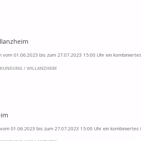
llanzheim
m vom 01.06.2023 bis zum 27.07.2023 15:00 Uhr ein kombinierte
RKUNDUNG
/
WILLANZHEIM
eim
m vom 01.06.2023 bis zum 27.07.2023 15:00 Uhr ein kombiniert