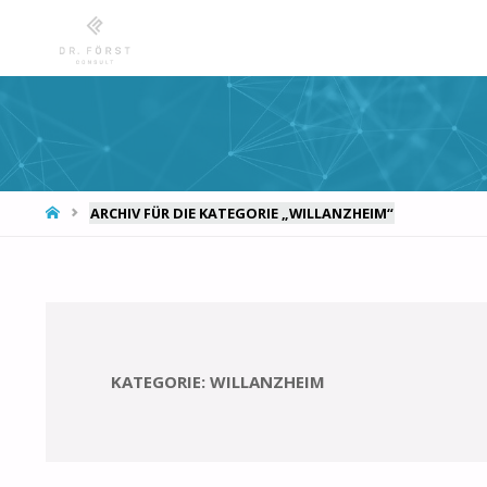
START
ARCHIV FÜR DIE KATEGORIE „WILLANZHEIM“
KATEGORIE:
WILLANZHEIM