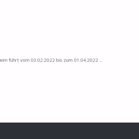
heim führt vom 03.02.2022 bis zum 01.04.2022 …