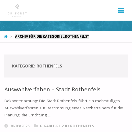
START
ARCHIV FÜR DIE KATEGORIE „ROTHENFELS“
KATEGORIE:
ROTHENFELS
Auswahlverfahen – Stadt Rothenfels
Bekanntmachung: Die Stadt Rothenfels führt ein mehrstufiges
Auswahlverfahren zur Bestimmung eines Netzbetreibers für die
Planung, die Errichtung …
30/03/2026
GIGABIT-RL 2.0
/
ROTHENFELS