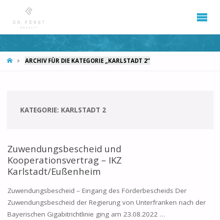
START
ARCHIV FÜR DIE KATEGORIE „KARLSTADT 2“
KATEGORIE:
KARLSTADT 2
Zuwendungsbescheid und
Kooperationsvertrag – IKZ
Karlstadt/Eußenheim
Zuwendungsbescheid – Eingang des Förderbescheids Der
Zuwendungsbescheid der Regierung von Unterfranken nach der
Bayerischen Gigabitrichtlinie ging am 23.08.2022 …