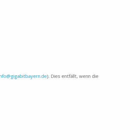
info@gigabitbayern.de
). Dies entfällt, wenn die