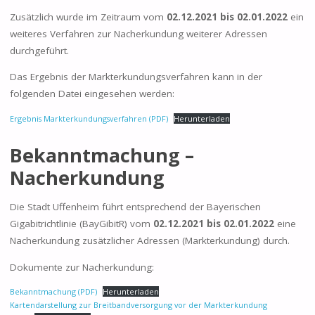
Zusätzlich wurde im Zeitraum vom
02.12.2021 bis 02.01.2022
ein
weiteres Verfahren zur Nacherkundung weiterer Adressen
durchgeführt.
Das Ergebnis der Markterkundungsverfahren kann in der
folgenden Datei eingesehen werden:
Ergebnis Markterkundungsverfahren (PDF)
Herunterladen
Bekanntmachung –
Nacherkundung
Die Stadt Uffenheim führt entsprechend der Bayerischen
Gigabitrichtlinie (BayGibitR) vom
02.12.2021 bis 02.01.2022
eine
Nacherkundung zusätzlicher Adressen (Markterkundung) durch.
Dokumente zur Nacherkundung:
Bekanntmachung (PDF)
Herunterladen
Kartendarstellung zur Breitbandversorgung vor der Markterkundung