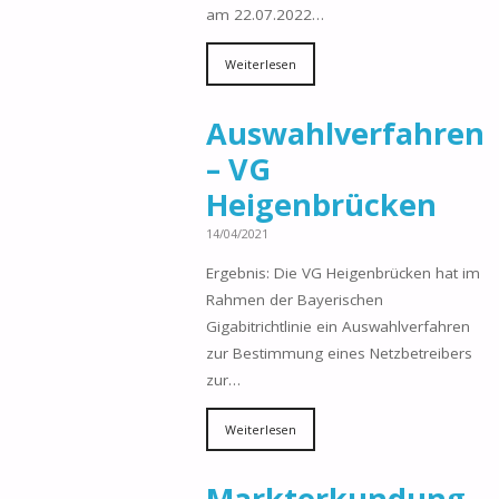
am 22.07.2022…
Weiterlesen
Auswahlverfahren
– VG
Heigenbrücken
14/04/2021
Ergebnis: Die VG Heigenbrücken hat im
Rahmen der Bayerischen
Gigabitrichtlinie ein Auswahlverfahren
zur Bestimmung eines Netzbetreibers
zur…
Weiterlesen
Markterkundung