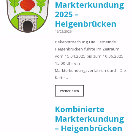
Markterkundung
2025 –
Heigenbrücken
16/03/2026
Bekanntmachung Die Gemeinde
Heigenbrücken führte im Zeitraum
vom 15.04.2025 bis zum 10.06.2025
15:00 Uhr ein
Markterkundungsverfahren durch. Die
Karte…
Weiterlesen
Kombinierte
Markterkundung
– Heigenbrücken