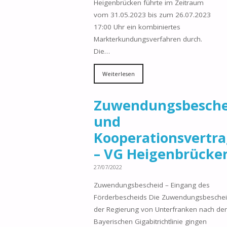
Heigenbrücken führte im Zeitraum
vom 31.05.2023 bis zum 26.07.2023
17:00 Uhr ein kombiniertes
Markterkundungsverfahren durch.
Die…
Weiterlesen
Zuwendungsbesche
und
Kooperationsvertr
– VG Heigenbrücke
27/07/2022
Zuwendungsbescheid – Eingang des
Förderbescheids Die Zuwendungsbesche
der Regierung von Unterfranken nach der
Bayerischen Gigabitrichtlinie gingen