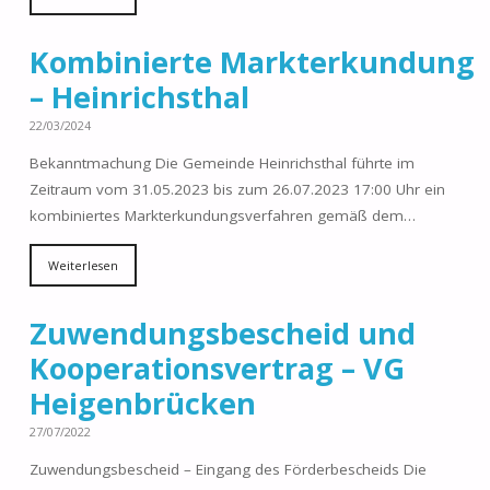
Kombinierte Markterkundung
– Heinrichsthal
22/03/2024
Bekanntmachung Die Gemeinde Heinrichsthal führte im
Zeitraum vom 31.05.2023 bis zum 26.07.2023 17:00 Uhr ein
kombiniertes Markterkundungsverfahren gemäß dem…
Weiterlesen
Zuwendungsbescheid und
Kooperationsvertrag – VG
Heigenbrücken
27/07/2022
Zuwendungsbescheid – Eingang des Förderbescheids Die