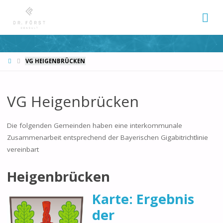
START
VG HEIGENBRÜCKEN
VG Heigenbrücken
Die folgenden Gemeinden haben eine interkommunale
Zusammenarbeit entsprechend der Bayerischen Gigabitrichtlinie
vereinbart
Heigenbrücken
Karte: Ergebnis
der