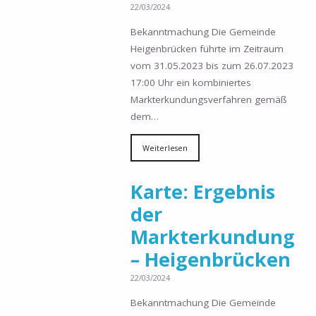
22/03/2024
Bekanntmachung Die Gemeinde
Heigenbrücken führte im Zeitraum
vom 31.05.2023 bis zum 26.07.2023
17:00 Uhr ein kombiniertes
Markterkundungsverfahren gemäß
dem…
Weiterlesen
Karte: Ergebnis
der
Markterkundung
– Heigenbrücken
22/03/2024
Bekanntmachung Die Gemeinde