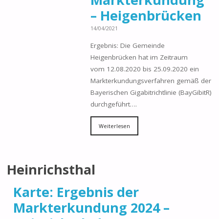
– Heigenbrücken
14/04/2021
Ergebnis: Die Gemeinde
Heigenbrücken hat im Zeitraum
vom 12.08.2020 bis 25.09.2020 ein
Markterkundungsverfahren gemäß der
Bayerischen Gigabitrichtlinie (BayGibitR)
durchgeführt….
Weiterlesen
Heinrichsthal
Karte: Ergebnis der
Markterkundung 2024 –