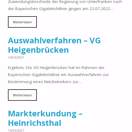
Zuwendungsbescheide der Regierung von Unterfranken nach
der Bayerischen Gigabitrichtlinie gingen am 22.07.2022…
Weiterlesen
Auswahlverfahren – VG
Heigenbrücken
14/04/2021
Ergebnis: Die VG Heigenbrücken hat im Rahmen der
Bayerischen Gigabitrichtlinie ein Auswahlverfahren zur
Bestimmung eines Netzbetreibers zur…
Weiterlesen
Markterkundung –
Heinrichsthal
14/04/2021