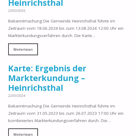
Heinrichsthal
23/03/2026
Bekanntmachung Die Gemeinde Heinrichsthal führte im
Zeitraum vom 18.06.2024 bis zum 13.08.2024 12:00 Uhr ein
Markterkundungsverfahren durch. Die Karte…
Weiterlesen
Karte: Ergebnis der
Markterkundung –
Heinrichsthal
22/03/2024
Bekanntmachung Die Gemeinde Heinrichsthal führte im
Zeitraum vom 31.05.2023 bis zum 26.07.2023 17:00 Uhr ein
kombiniertes Markterkundungsverfahren durch. Die…
Weiterlesen