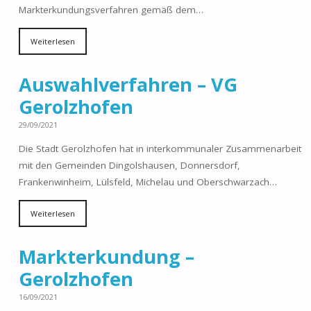
Markterkundungsverfahren gemäß dem…
Weiterlesen
Auswahlverfahren – VG
Gerolzhofen
29/09/2021
Die Stadt Gerolzhofen hat in interkommunaler Zusammenarbeit
mit den Gemeinden Dingolshausen, Donnersdorf,
Frankenwinheim, Lülsfeld, Michelau und Oberschwarzach…
Weiterlesen
Markterkundung –
Gerolzhofen
16/09/2021