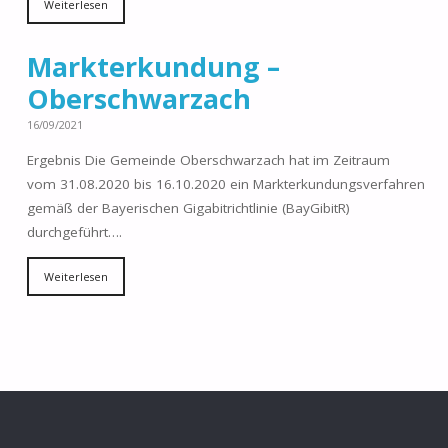
Weiterlesen
Markterkundung –
Oberschwarzach
16/09/2021
Ergebnis Die Gemeinde Oberschwarzach hat im Zeitraum
vom 31.08.2020 bis 16.10.2020 ein Markterkundungsverfahren
gemäß der Bayerischen Gigabitrichtlinie (BayGibitR)
durchgeführt….
Weiterlesen