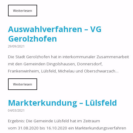
Weiterlesen
Auswahlverfahren – VG
Gerolzhofen
29/09/2021
Die Stadt Gerolzhofen hat in interkommunaler Zusammenarbeit
mit den Gemeinden Dingolshausen, Donnersdorf,
Frankenwinheim, Lülsfeld, Michelau und Oberschwarzach…
Weiterlesen
Markterkundung – Lülsfeld
04/03/2021
Ergebnis: Die Gemeinde Lülsfeld hat im Zeitraum
vom 31.08.2020 bis 16.10.2020 ein Markterkundungsverfahren