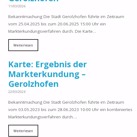
11/03/2026
Bekanntmachung Die Stadt Gerolzhofen führte im Zeitraum
vom 25.04.2025 bis zum 20.06.2025 15:00 Uhr ein
Markterkundungsverfahren durch. Die Karte…
Weiterlesen
Karte: Ergebnis der
Markterkundung –
Gerolzhofen
22/03/2024
Bekanntmachung Die Stadt Gerolzhofen führte im Zeitraum
vom 03.05.2023 bis zum 28.06.2023 10:00 Uhr ein kombiniertes
Markterkundungsverfahren durch….
Weiterlesen