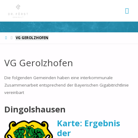
START
VG GEROLZHOFEN
VG Gerolzhofen
Die folgenden Gemeinden haben eine interkommunale
Zusammenarbeit entsprechend der Bayerischen Gigabitrichtlinie
vereinbart
Dingolshausen
Karte: Ergebnis
der