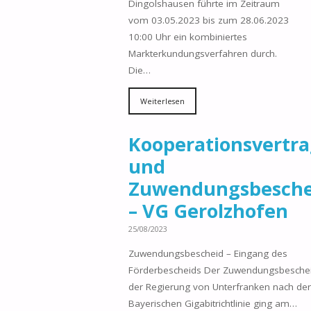
Dingolshausen führte im Zeitraum
vom 03.05.2023 bis zum 28.06.2023
10:00 Uhr ein kombiniertes
Markterkundungsverfahren durch.
Die…
Weiterlesen
Kooperationsvertr
und
Zuwendungsbesche
– VG Gerolzhofen
25/08/2023
Zuwendungsbescheid – Eingang des
Förderbescheids Der Zuwendungsbesche
der Regierung von Unterfranken nach der
Bayerischen Gigabitrichtlinie ging am…