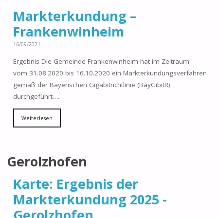
Markterkundung –
Frankenwinheim
16/09/2021
Ergebnis Die Gemeinde Frankenwinheim hat im Zeitraum
vom 31.08.2020 bis 16.10.2020 ein Markterkundungsverfahren
gemäß der Bayerischen Gigabitrichtlinie (BayGibitR)
durchgeführt….
Weiterlesen
Gerolzhofen
Karte: Ergebnis der
Markterkundung 2025 -
Gerolzhofen