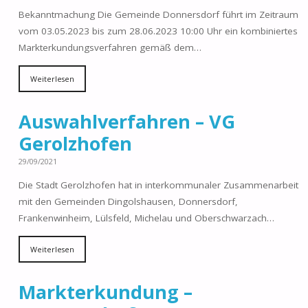
Bekanntmachung Die Gemeinde Donnersdorf führt im Zeitraum
vom 03.05.2023 bis zum 28.06.2023 10:00 Uhr ein kombiniertes
Markterkundungsverfahren gemäß dem…
Weiterlesen
Auswahlverfahren – VG
Gerolzhofen
29/09/2021
Die Stadt Gerolzhofen hat in interkommunaler Zusammenarbeit
mit den Gemeinden Dingolshausen, Donnersdorf,
Frankenwinheim, Lülsfeld, Michelau und Oberschwarzach…
Weiterlesen
Markterkundung –