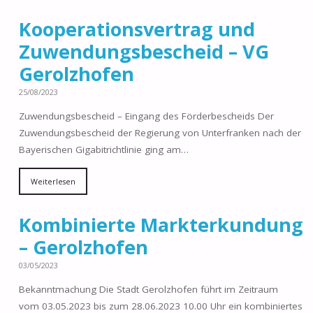
Kooperationsvertrag und
Zuwendungsbescheid – VG
Gerolzhofen
25/08/2023
Zuwendungsbescheid – Eingang des Förderbescheids Der
Zuwendungsbescheid der Regierung von Unterfranken nach der
Bayerischen Gigabitrichtlinie ging am…
Weiterlesen
Kombinierte Markterkundung
– Gerolzhofen
03/05/2023
Bekanntmachung Die Stadt Gerolzhofen führt im Zeitraum
vom 03.05.2023 bis zum 28.06.2023 10.00 Uhr ein kombiniertes