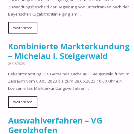
Zuwendungsbescheid der Regierung von Unterfranken nach der
Bayerischen Gigabitrichtlinie ging am…
Weiterlesen
Kombinierte Markterkundung
– Michelau i. Steigerwald
03/05/2023
Bekanntmachung Die Gemeinde Michelau i. Steigerwald führt im
Zeitraum vom 03.05.2023 bis zum 28.06.2023 10.00 Uhr ein
kombiniertes Markterkundungsverfahren…
Weiterlesen
Auswahlverfahren – VG
Gerolzhofen