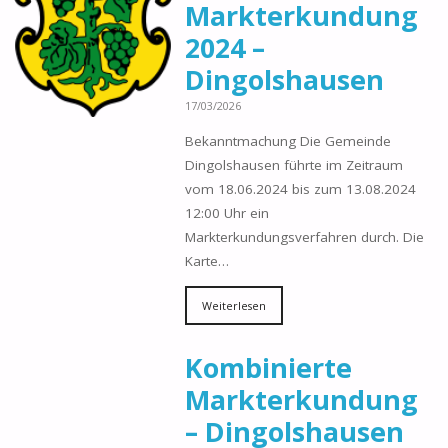
Markterkundung
2024 –
Dingolshausen
17/03/2026
Bekanntmachung Die Gemeinde
Dingolshausen führte im Zeitraum
vom 18.06.2024 bis zum 13.08.2024
12:00 Uhr ein
Markterkundungsverfahren durch. Die
Karte…
Weiterlesen
Kombinierte
Markterkundung
– Dingolshausen