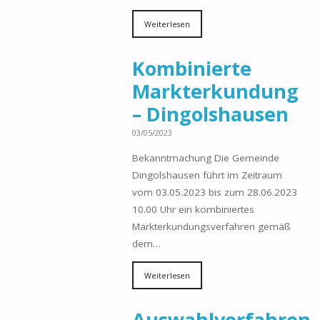
Weiterlesen
Kombinierte
Markterkundung
– Dingolshausen
03/05/2023
Bekanntmachung Die Gemeinde
Dingolshausen führt im Zeitraum
vom 03.05.2023 bis zum 28.06.2023
10.00 Uhr ein kombiniertes
Markterkundungsverfahren gemäß
dem…
Weiterlesen
Auswahlverfahren