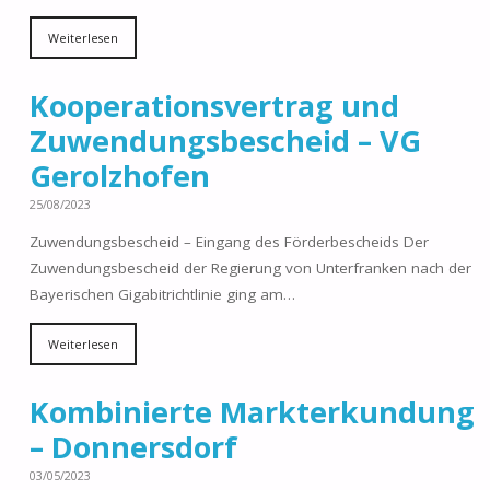
Weiterlesen
Kooperationsvertrag und
Zuwendungsbescheid – VG
Gerolzhofen
25/08/2023
Zuwendungsbescheid – Eingang des Förderbescheids Der
Zuwendungsbescheid der Regierung von Unterfranken nach der
Bayerischen Gigabitrichtlinie ging am…
Weiterlesen
Kombinierte Markterkundung
– Donnersdorf
03/05/2023