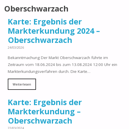
Oberschwarzach
Karte: Ergebnis der
Markterkundung 2024 –
Oberschwarzach
24/03/2026
Bekanntmachung Der Markt Oberschwarzach führte im
Zeitraum vom 18.06.2024 bis zum 13.08.2024 12:00 Uhr ein
Markterkundungsverfahren durch. Die Karte…
Weiterlesen
Karte: Ergebnis der
Markterkundung –
Oberschwarzach
22/03/2024