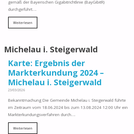
gemäß der Bayerischen Gigabitrichtlinie (BayGibitR)
durchgeführt….
Weiterlesen
Michelau i. Steigerwald
Karte: Ergebnis der
Markterkundung 2024 –
Michelau i. Steigerwald
23/03/2026
Bekanntmachung Die Gemeinde Michelau i. Steigerwald führte
im Zeitraum vom 18.06.2024 bis zum 13.08.2024 12:00 Uhr ein
Markterkundungsverfahren durch….
Weiterlesen