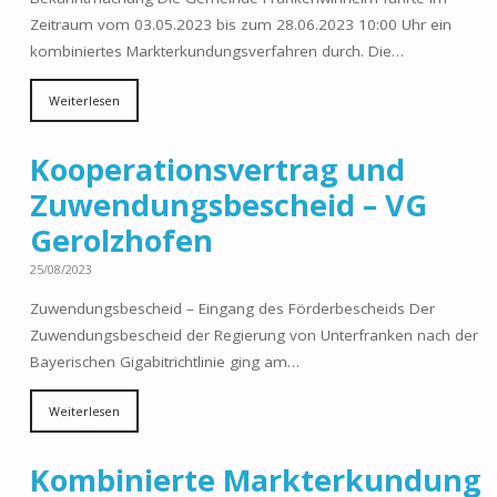
Zeitraum vom 03.05.2023 bis zum 28.06.2023 10:00 Uhr ein
kombiniertes Markterkundungsverfahren durch. Die…
Weiterlesen
Kooperationsvertrag und
Zuwendungsbescheid – VG
Gerolzhofen
25/08/2023
Zuwendungsbescheid – Eingang des Förderbescheids Der
Zuwendungsbescheid der Regierung von Unterfranken nach der
Bayerischen Gigabitrichtlinie ging am…
Weiterlesen
Kombinierte Markterkundung