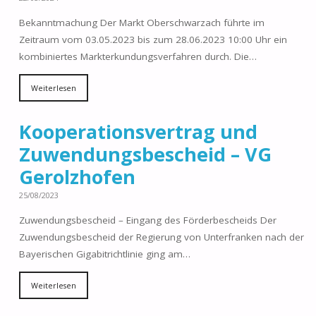
Bekanntmachung Der Markt Oberschwarzach führte im
Zeitraum vom 03.05.2023 bis zum 28.06.2023 10:00 Uhr ein
kombiniertes Markterkundungsverfahren durch. Die…
Weiterlesen
Kooperationsvertrag und
Zuwendungsbescheid – VG
Gerolzhofen
25/08/2023
Zuwendungsbescheid – Eingang des Förderbescheids Der
Zuwendungsbescheid der Regierung von Unterfranken nach der
Bayerischen Gigabitrichtlinie ging am…
Weiterlesen