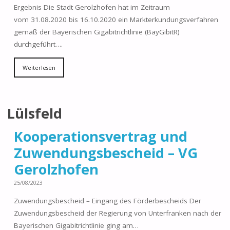
Ergebnis Die Stadt Gerolzhofen hat im Zeitraum
vom 31.08.2020 bis 16.10.2020 ein Markterkundungsverfahren
gemäß der Bayerischen Gigabitrichtlinie (BayGibitR)
durchgeführt….
Weiterlesen
Lülsfeld
Kooperationsvertrag und
Zuwendungsbescheid – VG
Gerolzhofen
25/08/2023
Zuwendungsbescheid – Eingang des Förderbescheids Der
Zuwendungsbescheid der Regierung von Unterfranken nach der
Bayerischen Gigabitrichtlinie ging am…