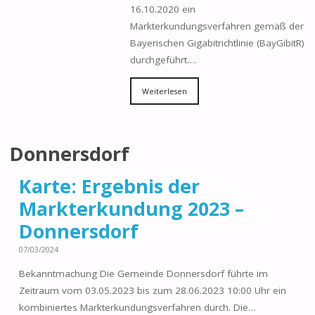
16.10.2020 ein
Markterkundungsverfahren gemäß der
Bayerischen Gigabitrichtlinie (BayGibitR)
durchgeführt….
Weiterlesen
Donnersdorf
Karte: Ergebnis der
Markterkundung 2023 –
Donnersdorf
07/03/2024
Bekanntmachung Die Gemeinde Donnersdorf führte im
Zeitraum vom 03.05.2023 bis zum 28.06.2023 10:00 Uhr ein
kombiniertes Markterkundungsverfahren durch. Die…