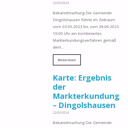
22/03/2024
Bekanntmachung Die Gemeinde
Dingolshausen führte im Zeitraum
vom 03.05.2023 bis zum 28.06.2023
10:00 Uhr ein kombiniertes
Markterkundungsverfahren gemäß
dem…
Weiterlesen
Karte: Ergebnis
der
Markterkundung
– Dingolshausen
22/03/2024
Bekanntmachung Die Gemeinde