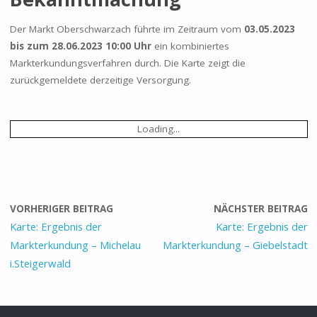
Der Markt Oberschwarzach führte im Zeitraum vom
03.05.2023
bis zum 28.06.2023 10:00 Uhr
ein kombiniertes
Markterkundungsverfahren durch. Die Karte zeigt die
zurückgemeldete derzeitige Versorgung.
Loading...
VORHERIGER BEITRAG
NÄCHSTER BEITRAG
Karte: Ergebnis der
Karte: Ergebnis der
Markterkundung – Michelau
Markterkundung – Giebelstadt
i.Steigerwald