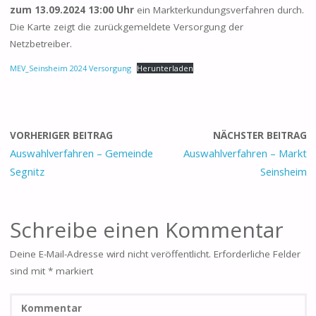
zum 13.09.2024 13:00 Uhr
ein Markterkundungsverfahren durch.
Die Karte zeigt die zurückgemeldete Versorgung der
Netzbetreiber.
MEV_Seinsheim 2024 Versorgung
Herunterladen
VORHERIGER BEITRAG
NÄCHSTER BEITRAG
Auswahlverfahren – Gemeinde
Auswahlverfahren – Markt
Segnitz
Seinsheim
Schreibe einen Kommentar
Deine E-Mail-Adresse wird nicht veröffentlicht.
Erforderliche Felder
sind mit
*
markiert