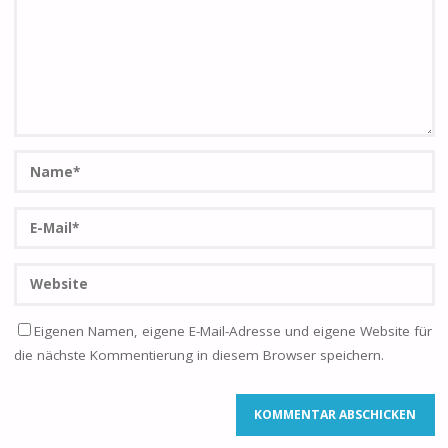
Eigenen Namen, eigene E-Mail-Adresse und eigene Website für
die nächste Kommentierung in diesem Browser speichern.