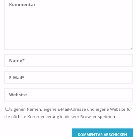
Eigenen Namen, eigene E-Mail-Adresse und eigene Website für
die nächste Kommentierung in diesem Browser speichern.