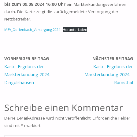
bis zum 09.08.2024 16:00 Uhr
ein Markterkundungsverfahren
durch. Die Karte zeigt die zurückgemeldete Versorgung der
Netzbetreiber.
MEV_Oerlenbach_Versorgung 2024
Herunterladen
VORHERIGER BEITRAG
NÄCHSTER BEITRAG
Karte: Ergebnis der
Karte: Ergebnis der
Markterkundung 2024 –
Markterkundung 2024 –
Dingolshausen
Ramsthal
Schreibe einen Kommentar
Deine E-Mail-Adresse wird nicht veröffentlicht.
Erforderliche Felder
sind mit
*
markiert