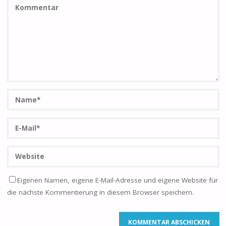
Eigenen Namen, eigene E-Mail-Adresse und eigene Website für
die nächste Kommentierung in diesem Browser speichern.