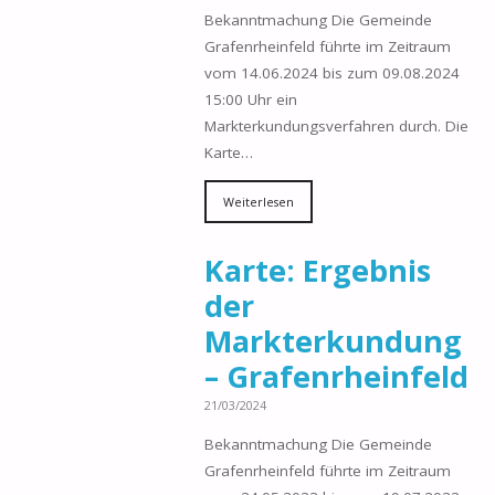
Bekanntmachung Die Gemeinde
Grafenrheinfeld führte im Zeitraum
vom 14.06.2024 bis zum 09.08.2024
15:00 Uhr ein
Markterkundungsverfahren durch. Die
Karte…
Weiterlesen
Karte: Ergebnis
der
Markterkundung
– Grafenrheinfeld
21/03/2024
Bekanntmachung Die Gemeinde
Grafenrheinfeld führte im Zeitraum