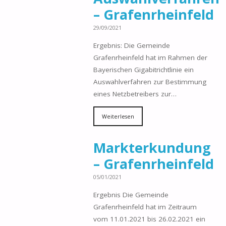
– Grafenrheinfeld
29/09/2021
Ergebnis: Die Gemeinde
Grafenrheinfeld hat im Rahmen der
Bayerischen Gigabitrichtlinie ein
Auswahlverfahren zur Bestimmung
eines Netzbetreibers zur…
Weiterlesen
Markterkundung
– Grafenrheinfeld
05/01/2021
Ergebnis Die Gemeinde
Grafenrheinfeld hat im Zeitraum
vom 11.01.2021 bis 26.02.2021 ein