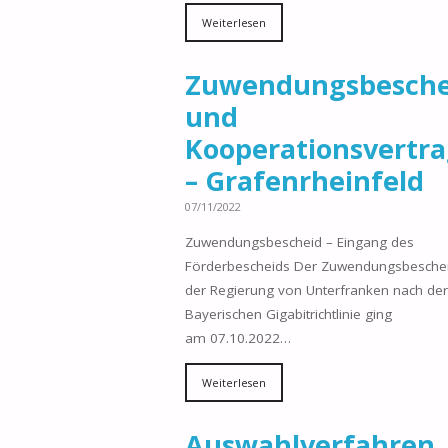
Weiterlesen
Zuwendungsbesche
und
Kooperationsvertr
– Grafenrheinfeld
07/11/2022
Zuwendungsbescheid – Eingang des
Förderbescheids Der Zuwendungsbesche
der Regierung von Unterfranken nach der
Bayerischen Gigabitrichtlinie ging
am 07.10.2022…
Weiterlesen
Auswahlverfahren