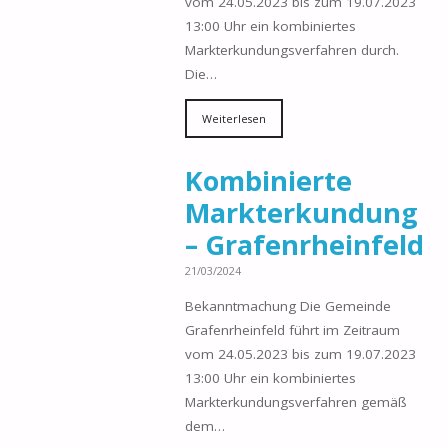
vom 24.05.2023 bis zum 19.07.2023
13:00 Uhr ein kombiniertes
Markterkundungsverfahren durch.
Die…
Weiterlesen
Kombinierte
Markterkundung
– Grafenrheinfeld
21/03/2024
Bekanntmachung Die Gemeinde
Grafenrheinfeld führt im Zeitraum
vom 24.05.2023 bis zum 19.07.2023
13:00 Uhr ein kombiniertes
Markterkundungsverfahren gemäß
dem…