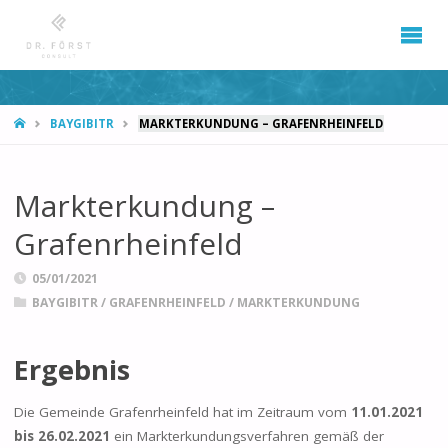
START
BAYGIBITR
MARKTERKUNDUNG – GRAFENRHEINFELD
Markterkundung –
Grafenrheinfeld
05/01/2021
BAYGIBITR
/
GRAFENRHEINFELD
/
MARKTERKUNDUNG
Ergebnis
Die Gemeinde Grafenrheinfeld hat im Zeitraum vom
11.01.2021
bis 26.02.2021
ein Markterkundungsverfahren gemäß der