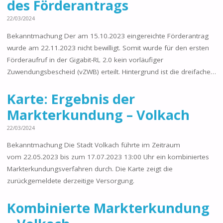
des Förderantrags
22/03/2024
Bekanntmachung Der am 15.10.2023 eingereichte Förderantrag
wurde am 22.11.2023 nicht bewilligt. Somit wurde für den ersten
Förderaufruf in der Gigabit-RL 2.0 kein vorläufiger
Zuwendungsbescheid (vZWB) erteilt. Hintergrund ist die dreifache…
Karte: Ergebnis der
Markterkundung – Volkach
22/03/2024
Bekanntmachung Die Stadt Volkach führte im Zeitraum
vom 22.05.2023 bis zum 17.07.2023 13:00 Uhr ein kombiniertes
Markterkundungsverfahren durch. Die Karte zeigt die
zurückgemeldete derzeitige Versorgung.
Kombinierte Markterkundung