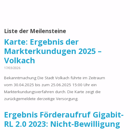
Liste der Meilensteine
Karte: Ergebnis der
Markterkundugen 2025 –
Volkach
17/03/2026
Bekanntmachung Die Stadt Volkach führte im Zeitraum
vom 30.04.2025 bis zum 25.06.2025 15:00 Uhr ein
Markterkundungsverfahren durch. Die Karte zeigt die
zurückgemeldete derzeitige Versorgung.
Ergebnis Förderaufruf Gigabit-
RL 2.0 2023: Nicht-Bewilligung