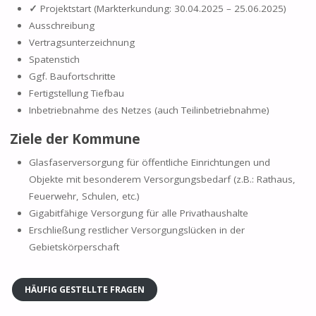
✓
Projektstart (Markterkundung: 30.04.2025 – 25.06.2025)
Ausschreibung
Vertragsunterzeichnung
Spatenstich
Ggf. Baufortschritte
Fertigstellung Tiefbau
Inbetriebnahme des Netzes (auch Teilinbetriebnahme)
Ziele der Kommune
Glasfaserversorgung für öffentliche Einrichtungen und
Objekte mit besonderem Versorgungsbedarf (z.B.: Rathaus,
Feuerwehr, Schulen, etc.)
Gigabitfähige Versorgung für alle Privathaushalte
Erschließung restlicher Versorgungslücken in der
Gebietskörperschaft
HÄUFIG GESTELLTE FRAGEN