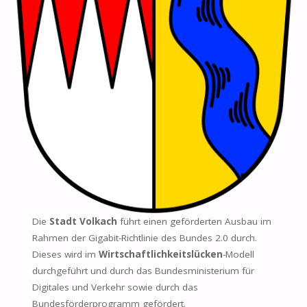
Die
Stadt Volkach
führt einen geförderten Ausbau im
Rahmen der Gigabit-Richtlinie des Bundes 2.0 durch.
Dieses wird im
Wirtschaftlichkeitslücken
-Modell
durchgeführt und durch das Bundesministerium für
Digitales und Verkehr sowie durch das
Bundesförderprogramm gefördert.