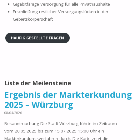
Gigabitfähige Versorgung für alle Privathaushalte
Erschließung restlicher Versorgungslücken in der
Gebietskörperschaft
HÄUFIG GESTELLTE FRAGEN
Liste der Meilensteine
Ergebnis der Markterkundung
2025 – Würzburg
08/04/2026
Bekanntmachung Die Stadt Würzburg führte im Zeitraum
vom 20.05.2025 bis zum 15.07.2025 15:00 Uhr ein
Markterkundungsverfahren durch. Die Karte zeigt die