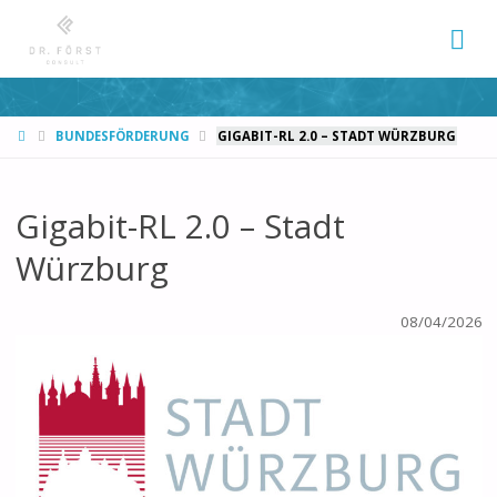
START
BUNDESFÖRDERUNG
GIGABIT-RL 2.0 – STADT WÜRZBURG
Gigabit-RL 2.0 – Stadt
Würzburg
08/04/2026