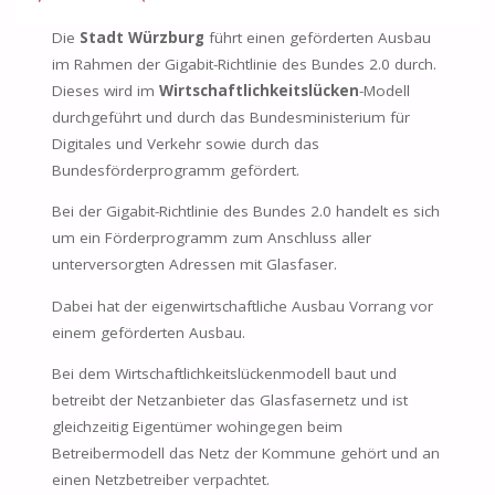
Die
Stadt Würzburg
führt einen geförderten Ausbau
im Rahmen der Gigabit-Richtlinie des Bundes 2.0 durch.
Dieses wird im
Wirtschaftlichkeitslücken
-Modell
durchgeführt und durch das Bundesministerium für
Digitales und Verkehr sowie durch das
Bundesförderprogramm gefördert.
Bei der Gigabit-Richtlinie des Bundes 2.0 handelt es sich
um ein Förderprogramm zum Anschluss aller
unterversorgten Adressen mit Glasfaser.
Dabei hat der eigenwirtschaftliche Ausbau Vorrang vor
einem geförderten Ausbau.
Bei dem Wirtschaftlichkeitslückenmodell baut und
betreibt der Netzanbieter das Glasfasernetz und ist
gleichzeitig Eigentümer wohingegen beim
Betreibermodell das Netz der Kommune gehört und an
einen Netzbetreiber verpachtet.