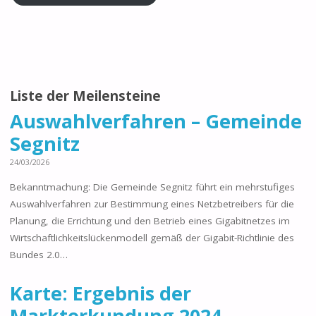
Liste der Meilensteine
Auswahlverfahren – Gemeinde
Segnitz
24/03/2026
Bekanntmachung: Die Gemeinde Segnitz führt ein mehrstufiges
Auswahlverfahren zur Bestimmung eines Netzbetreibers für die
Planung, die Errichtung und den Betrieb eines Gigabitnetzes im
Wirtschaftlichkeitslückenmodell gemäß der Gigabit-Richtlinie des
Bundes 2.0…
Karte: Ergebnis der
Markterkundung 2024 –