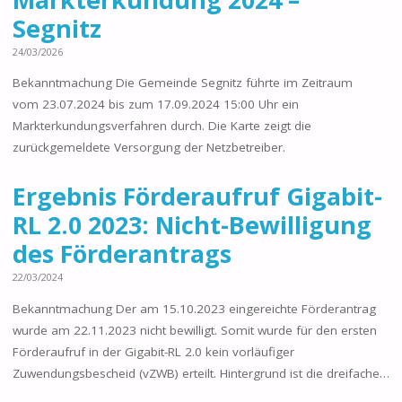
Segnitz
24/03/2026
Bekanntmachung Die Gemeinde Segnitz führte im Zeitraum
vom 23.07.2024 bis zum 17.09.2024 15:00 Uhr ein
Markterkundungsverfahren durch. Die Karte zeigt die
zurückgemeldete Versorgung der Netzbetreiber.
Ergebnis Förderaufruf Gigabit-
RL 2.0 2023: Nicht-Bewilligung
des Förderantrags
22/03/2024
Bekanntmachung Der am 15.10.2023 eingereichte Förderantrag
wurde am 22.11.2023 nicht bewilligt. Somit wurde für den ersten
Förderaufruf in der Gigabit-RL 2.0 kein vorläufiger
Zuwendungsbescheid (vZWB) erteilt. Hintergrund ist die dreifache…