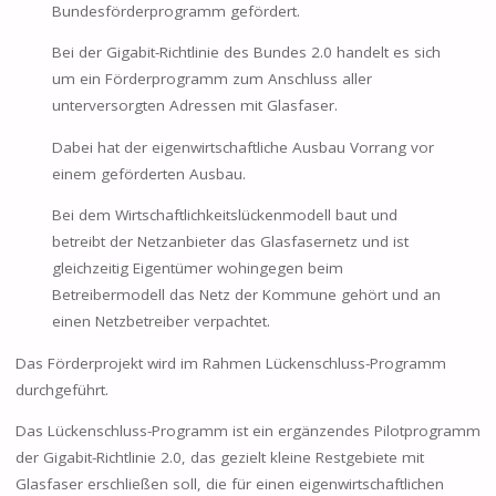
Bundesförderprogramm gefördert.
Bei der Gigabit-Richtlinie des Bundes 2.0 handelt es sich
um ein Förderprogramm zum Anschluss aller
unterversorgten Adressen mit Glasfaser.
Dabei hat der eigenwirtschaftliche Ausbau Vorrang vor
einem geförderten Ausbau.
Bei dem Wirtschaftlichkeitslückenmodell baut und
betreibt der Netzanbieter das Glasfasernetz und ist
gleichzeitig Eigentümer wohingegen beim
Betreibermodell das Netz der Kommune gehört und an
einen Netzbetreiber verpachtet.
Das Förderprojekt wird im Rahmen Lückenschluss-Programm
durchgeführt.
Das Lückenschluss-Programm ist ein ergänzendes Pilotprogramm
der Gigabit-Richtlinie 2.0, das gezielt kleine Restgebiete mit
Glasfaser erschließen soll, die für einen eigenwirtschaftlichen