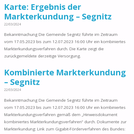
Karte: Ergebnis der
Markterkundung – Segnitz
22/03/2024
Bekanntmachung Die Gemeinde Segnitz führte im Zeitraum
vom 17.05.2023 bis zum 12.07.2023 16:00 Uhr ein kombiniertes
Markterkundungsverfahren durch. Die Karte zeigt die
zurückgemeldete derzeitige Versorgung.
Kombinierte Markterkundung
– Segnitz
22/03/2024
Bekanntmachung Die Gemeinde Segnitz führte im Zeitraum
vom 17.05.2023 bis zum 12.07.2023 16:00 Uhr ein kombiniertes
Markterkundungsverfahren gemäß dem „Hinweisdokument
kombiniertes Markterkundungsverfahren“ durch. Dokumente zur
Markterkundung: Link zum Gigabit-Förderverfahren des Bundes: