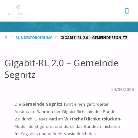
START
BUNDESFÖRDERUNG
GIGABIT-RL 2.0 – GEMEINDE SEGNITZ
Gigabit-RL 2.0 – Gemeinde
Segnitz
24/03/2026
Die
Gemeinde Segnitz
führt einen geförderten
Ausbau im Rahmen der Gigabit-Richtlinie des Bundes
2.0 durch. Dieses wird im
Wirtschaftlichkeitslücken
-
Modell durchgeführt und durch das Bundesministerium
für Digitales und Verkehr sowie durch das