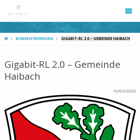
START
BUNDESFÖRDERUNG
GIGABIT-RL 2.0 – GEMEINDE HAIBACH
Gigabit-RL 2.0 – Gemeinde
Haibach
16/03/2026