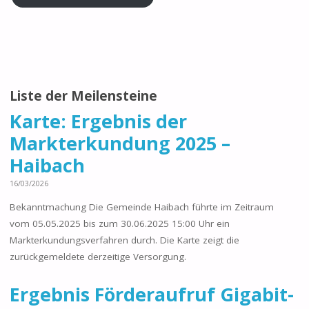
Liste der Meilensteine
Karte: Ergebnis der
Markterkundung 2025 –
Haibach
16/03/2026
Bekanntmachung Die Gemeinde Haibach führte im Zeitraum
vom 05.05.2025 bis zum 30.06.2025 15:00 Uhr ein
Markterkundungsverfahren durch. Die Karte zeigt die
zurückgemeldete derzeitige Versorgung.
Ergebnis Förderaufruf Gigabit-