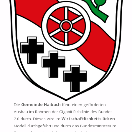
Die
Gemeinde Haibach
führt einen geförderten
Ausbau im Rahmen der Gigabit-Richtlinie des Bundes
2.0 durch. Dieses wird im
Wirtschaftlichkeitslücken
-
Modell durchgeführt und durch das Bundesministerium