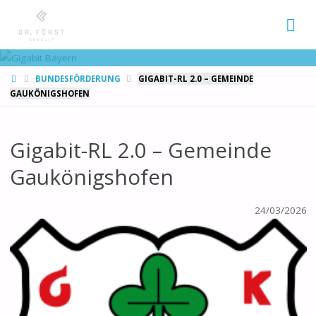
START
BUNDESFÖRDERUNG
GIGABIT-RL 2.0 – GEMEINDE
GAUKÖNIGSHOFEN
Gigabit-RL 2.0 – Gemeinde
Gaukönigshofen
24/03/2026