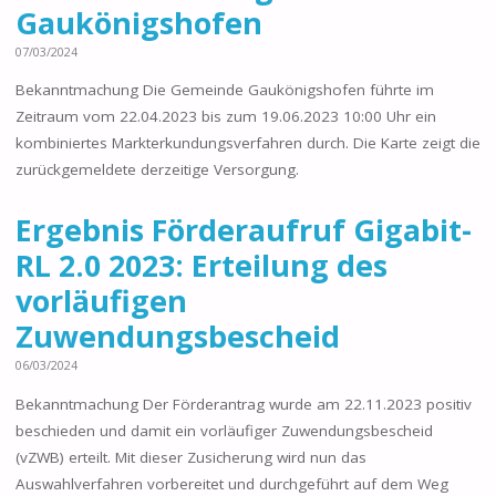
Gaukönigshofen
07/03/2024
Bekanntmachung Die Gemeinde Gaukönigshofen führte im
Zeitraum vom 22.04.2023 bis zum 19.06.2023 10:00 Uhr ein
kombiniertes Markterkundungsverfahren durch. Die Karte zeigt die
zurückgemeldete derzeitige Versorgung.
Ergebnis Förderaufruf Gigabit-
RL 2.0 2023: Erteilung des
vorläufigen
Zuwendungsbescheid
06/03/2024
Bekanntmachung Der Förderantrag wurde am 22.11.2023 positiv
beschieden und damit ein vorläufiger Zuwendungsbescheid
(vZWB) erteilt. Mit dieser Zusicherung wird nun das
Auswahlverfahren vorbereitet und durchgeführt auf dem Weg