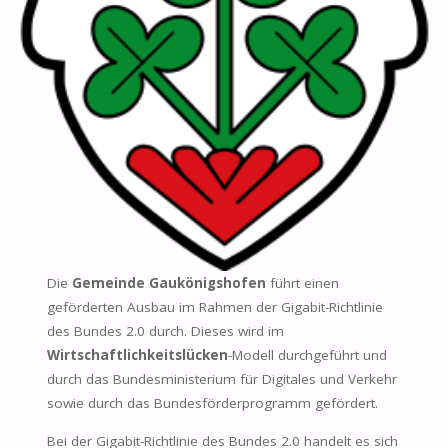
Die
Gemeinde Gaukönigshofen
führt einen
geförderten Ausbau im Rahmen der Gigabit-Richtlinie
des Bundes 2.0 durch. Dieses wird im
Wirtschaftlichkeitslücken
-Modell durchgeführt und
durch das Bundesministerium für Digitales und Verkehr
sowie durch das Bundesförderprogramm gefördert.
Bei der Gigabit-Richtlinie des Bundes 2.0 handelt es sich