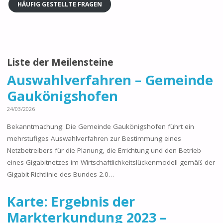
HÄUFIG GESTELLTE FRAGEN
Liste der Meilensteine
Auswahlverfahren – Gemeinde
Gaukönigshofen
24/03/2026
Bekanntmachung: Die Gemeinde Gaukönigshofen führt ein
mehrstufiges Auswahlverfahren zur Bestimmung eines
Netzbetreibers für die Planung, die Errichtung und den Betrieb
eines Gigabitnetzes im Wirtschaftlichkeitslückenmodell gemäß der
Gigabit-Richtlinie des Bundes 2.0…
Karte: Ergebnis der
Markterkundung 2023 –