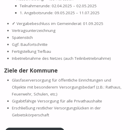
Teilnahmerunde: 02.04.2025 – 02.05.2025
1. Angebotsrunde: 09.05.2025 – 11.07.2025
✓
Vergabebeschluss im Gemeinderat: 01.09.2025
Vertragsunterzeichnung
Spatenstich
Ggf. Baufortschritte
Fertigstellung Tiefbau
Inbetriebnahme des Netzes (auch Teilinbetriebnahme)
Ziele der Kommune
Glasfaserversorgung für öffentliche Einrichtungen und
Objekte mit besonderem Versorgungsbedarf (z.B.: Rathaus,
Feuerwehr, Schulen, etc.)
Gigabitfähige Versorgung für alle Privathaushalte
Erschließung restlicher Versorgungslücken in der
Gebietskörperschaft