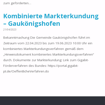
zum geförderten…
Kombinierte Markterkundung
– Gaukönigshofen
21/04/2023
Bekanntmachung Die Gemeinde Gaukönigshofen führt im
Zeitraum vom 22.04.2023 bis zum 19.06.2023 10:00 Uhr ein
kombiniertes Markterkundungsverfahren gemäß dem
„Hinweisdokument kombiniertes Markterkundungsverfahren“
durch. Dokumente zur Markterkundung: Link zum Gigabit-
Förderverfahren des Bundes: https://portal.gigabit-
pt.de/OeffentlicheVerfahren.do