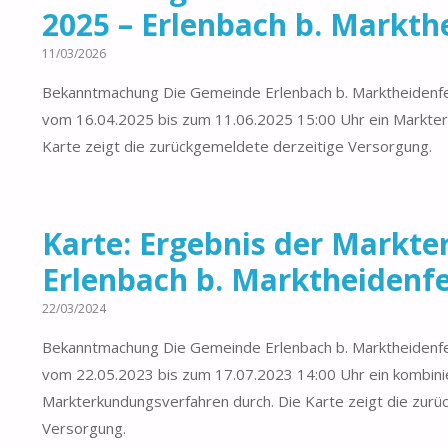
2025 – Erlenbach b. Markth
11/03/2026
Bekanntmachung Die Gemeinde Erlenbach b. Marktheidenfe
vom 16.04.2025 bis zum 11.06.2025 15:00 Uhr ein Markter
Karte zeigt die zurückgemeldete derzeitige Versorgung.
Karte: Ergebnis der Markt
Erlenbach b. Marktheidenf
22/03/2024
Bekanntmachung Die Gemeinde Erlenbach b. Marktheidenfe
vom 22.05.2023 bis zum 17.07.2023 14:00 Uhr ein kombini
Markterkundungsverfahren durch. Die Karte zeigt die zurü
Versorgung.