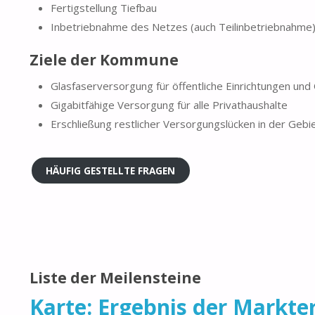
Fertigstellung Tiefbau
Inbetriebnahme des Netzes (auch Teilinbetriebnahme
Ziele der Kommune
Glasfaserversorgung für öffentliche Einrichtungen und
Gigabitfähige Versorgung für alle Privathaushalte
Erschließung restlicher Versorgungslücken in der Gebi
HÄUFIG GESTELLTE FRAGEN
Liste der Meilensteine
Karte: Ergebnis der Markt