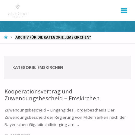
START
ARCHIV FÜR DIE KATEGORIE „EMSKIRCHEN“
KATEGORIE:
EMSKIRCHEN
Kooperationsvertrag und
Zuwendungsbescheid – Emskirchen
Zuwendungsbescheid – Eingang des Förderbescheids Der
Zuwendungsbescheid der Regierung von Mittelfranken nach der
Bayerischen Gigabitrichtlinie ging am …