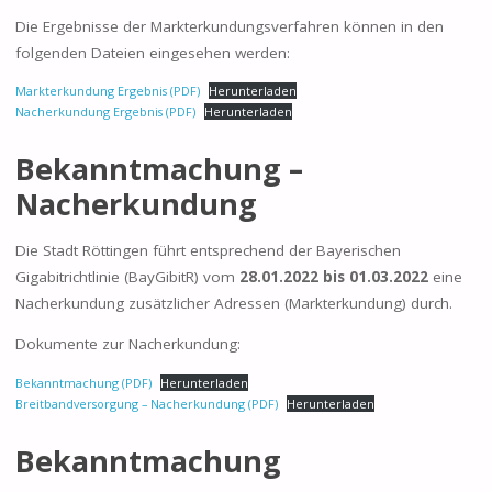
Die Ergebnisse der Markterkundungsverfahren können in den
folgenden Dateien eingesehen werden:
Markterkundung Ergebnis (PDF)
Herunterladen
Nacherkundung Ergebnis (PDF)
Herunterladen
Bekanntmachung –
Nacherkundung
Die Stadt Röttingen führt entsprechend der Bayerischen
Gigabitrichtlinie (BayGibitR) vom
28.01.2022 bis 01.03.2022
eine
Nacherkundung zusätzlicher Adressen (Markterkundung) durch.
Dokumente zur Nacherkundung:
Bekanntmachung (PDF)
Herunterladen
Breitbandversorgung – Nacherkundung (PDF)
Herunterladen
Bekanntmachung