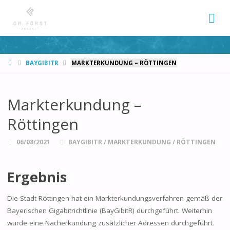
START
BAYGIBITR
MARKTERKUNDUNG – RÖTTINGEN
Markterkundung –
Röttingen
06/08/2021
BAYGIBITR
/
MARKTERKUNDUNG
/
RÖTTINGEN
Ergebnis
Die Stadt Röttingen hat ein Markterkundungsverfahren gemäß der
Bayerischen Gigabitrichtlinie (BayGibitR) durchgeführt. Weiterhin
wurde eine Nacherkundung zusätzlicher Adressen durchgeführt.