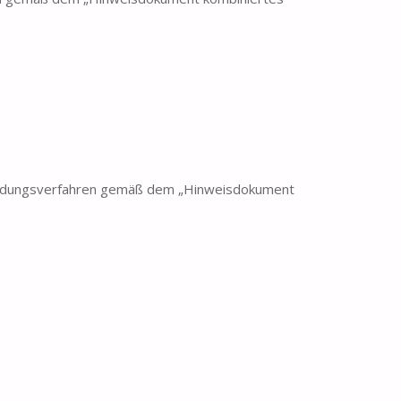
undungsverfahren gemäß dem „Hinweisdokument