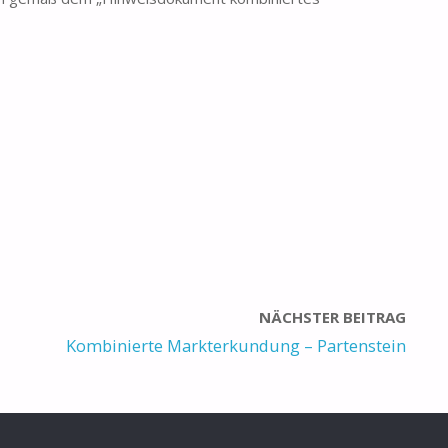
NÄCHSTER BEITRAG
Kombinierte Markterkundung – Partenstein