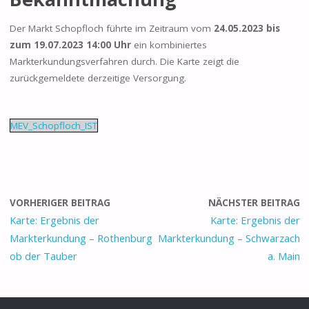
Der Markt Schopfloch führte im Zeitraum vom
24.05.2023 bis
zum 19.07.2023 14:00 Uhr
ein kombiniertes
Markterkundungsverfahren durch. Die Karte zeigt die
zurückgemeldete derzeitige Versorgung.
MEV_Schopfloch_IST
VORHERIGER BEITRAG
NÄCHSTER BEITRAG
Karte: Ergebnis der
Karte: Ergebnis der
Markterkundung – Rothenburg
Markterkundung – Schwarzach
ob der Tauber
a. Main