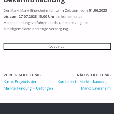
Der Markt Markt Einersheim führte im Zeitraum vom
01.06.2023
bis zum 27.07.2023 15:00 Uhr
ein kombiniertes
Markterkundungsverfahren durch. Die Karte zeigt die
zurückgemeldete derzeitige Versorgung.
Loading...
VORHERIGER BEITRAG
NÄCHSTER BEITRAG
Karte: Ergebnis der
Kombinierte Markterkundung –
Markterkundung – Uettingen
Markt Einersheim