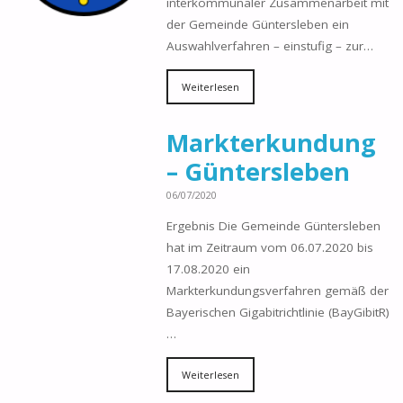
interkommunaler Zusammenarbeit mit
der Gemeinde Güntersleben ein
Auswahlverfahren – einstufig – zur…
Weiterlesen
Markterkundung
– Güntersleben
06/07/2020
Ergebnis Die Gemeinde Güntersleben
hat im Zeitraum vom 06.07.2020 bis
17.08.2020 ein
Markterkundungsverfahren gemäß der
Bayerischen Gigabitrichtlinie (BayGibitR)
…
Weiterlesen