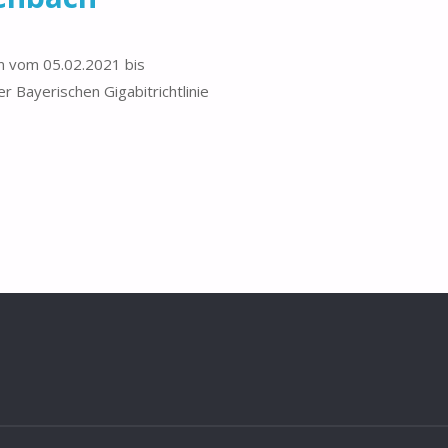
m vom 05.02.2021 bis
Bayerischen Gigabitrichtlinie