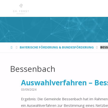
START
BAYERISCHE FÖRDERUNG & BUNDESFÖRDERUNG
BES
Bessenbach
Auswahlverfahren – Bes
03/09/2024
Ergebnis: Die Gemeinde Bessenbach hat im Rahmen d
ein Auswahlverfahren zur Bestimmung eines Netzbe