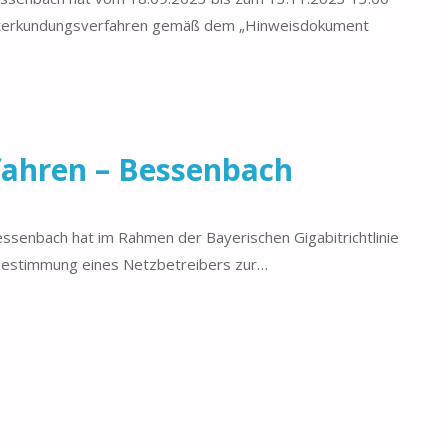
kterkundungsverfahren gemäß dem „Hinweisdokument
ahren – Bessenbach
ssenbach hat im Rahmen der Bayerischen Gigabitrichtlinie
Bestimmung eines Netzbetreibers zur…