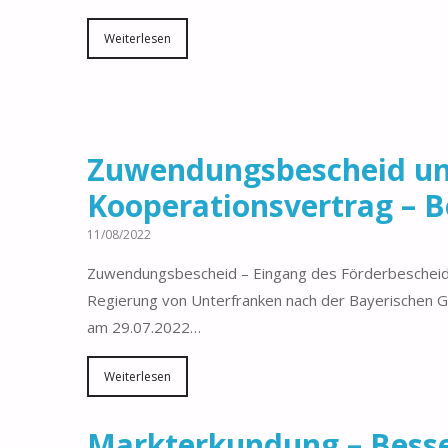
Weiterlesen
Zuwendungsbescheid u
Kooperationsvertrag – 
11/08/2022
Zuwendungsbescheid – Eingang des Förderbeschei
Regierung von Unterfranken nach der Bayerischen Gig
am 29.07.2022…
Weiterlesen
Markterkundung – Bess