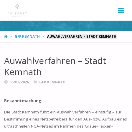
START
GFP KEMNATH
AUWAHLVERFAHREN – STADT KEMNATH
Auwahlverfahren – Stadt
Kemnath
05/03/2026
GFP KEMNATH
Bekanntmachung:
Die Stadt Kemnath führt ein Auswahlverfahren – einstufig – zur
Bestimmung eines Netzbetreibers für den Aus- bzw. Aufbau eines
ultraschnellen NGA-Netzes im Rahmen des Graue-Flecken-