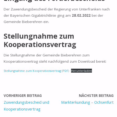
Der Zuwendungsbescheid der Regierung von Unterfranken nach
der Bayerischen Gigabitrichtlinie ging am
28.02.2022
bei der
Gemeinde Bieberehren ein.
Stellungnahme zum
Kooperationsvertrag
Die Stellungnahme der Gemeinde Bieberehren zum
Kooperationsvertrag steht nachfolgend zum Download bereit:
Stellungnahme zum Kooperationsvertrag (PDF)
Herunterladen
VORHERIGER BEITRAG
NÄCHSTER BEITRAG
Zuwendungsbescheid und
Markterkundung – Ochsenfurt
Kooperationsvertrag