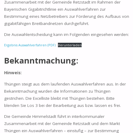
Zusammenarbeit mit der Gemeinde Retzstadt im Rahmen der
Bayerischen Gigabitrichtlinie ein Auswahlverfahren zur
Bestimmung eines Netzbetreibers zur Förderung des Aufbaus von
gigabitfähigen Breitbandnetzen durchgeführt.
Die Auswahlentscheidung kann im Folgenden eingesehen werden:
Ergebnis Auswahlverfahren (PDF)
Herunterladen
Bekanntmachung:
Hinweis:
Thüngen steigt aus dem laufenden Auswahlverfahren aus. In der
Bekanntmachung wurden die Informationen zu Thüngen
gestrichen. Die Excelliste bleibt mit Thüngen bestehen. Bitte
blenden Sie Los 3 bei der Bearbeitung aus bzw. lassen es frei.
Die Gemeinde Himmelstadt führt in interkommunaler
Zusammenarbeit mit der Gemeinde Retzstadt und dem Markt
Thüngen ein Auswahlverfahren – einstufig – zur Bestimmung