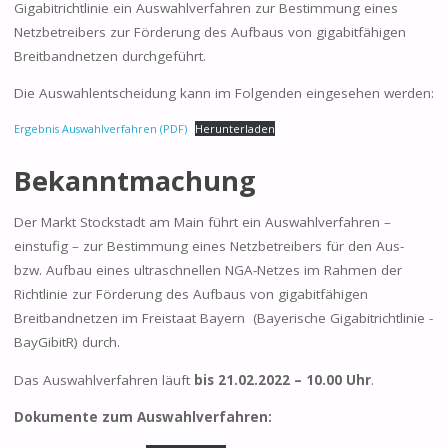
Gigabitrichtlinie ein Auswahlverfahren zur Bestimmung eines
Netzbetreibers zur Förderung des Aufbaus von gigabitfähigen
Breitbandnetzen durchgeführt.
Die Auswahlentscheidung kann im Folgenden eingesehen werden:
Ergebnis Auswahlverfahren (PDF)
Herunterladen
Bekanntmachung
Der Markt Stockstadt am Main führt ein Auswahlverfahren –
einstufig – zur Bestimmung eines Netzbetreibers für den Aus-
bzw. Aufbau eines ultraschnellen NGA-Netzes im Rahmen der
Richtlinie zur Förderung des Aufbaus von gigabitfähigen
Breitbandnetzen im Freistaat Bayern (Bayerische Gigabitrichtlinie -
BayGibitR) durch.
Das Auswahlverfahren läuft
bis 21.02.2022 – 10.00 Uhr
.
Dokumente zum Auswahlverfahren: