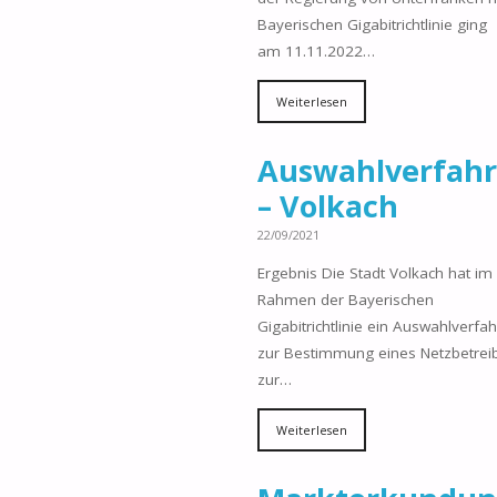
Bayerischen Gigabitrichtlinie ging
am 11.11.2022…
Weiterlesen
Auswahlverfah
– Volkach
22/09/2021
Ergebnis Die Stadt Volkach hat im
Rahmen der Bayerischen
Gigabitrichtlinie ein Auswahlverfa
zur Bestimmung eines Netzbetrei
zur…
Weiterlesen