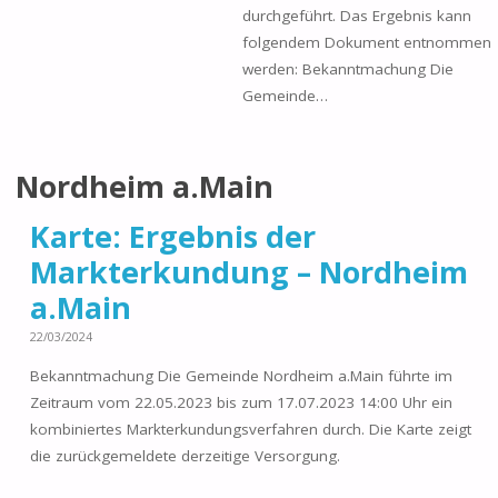
durchgeführt. Das Ergebnis kann
folgendem Dokument entnommen
werden: Bekanntmachung Die
Gemeinde…
Nordheim a.Main
Karte: Ergebnis der
Markterkundung – Nordheim
a.Main
22/03/2024
Bekanntmachung Die Gemeinde Nordheim a.Main führte im
Zeitraum vom 22.05.2023 bis zum 17.07.2023 14:00 Uhr ein
kombiniertes Markterkundungsverfahren durch. Die Karte zeigt
die zurückgemeldete derzeitige Versorgung.