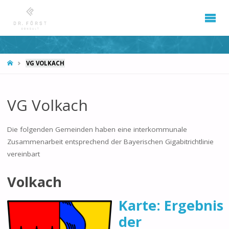
START
VG VOLKACH
VG Volkach
Die folgenden Gemeinden haben eine interkommunale
Zusammenarbeit entsprechend der Bayerischen Gigabitrichtlinie
vereinbart
Volkach
Karte: Ergebnis
der