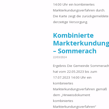
14:00 Uhr ein kombiniertes
Markterkundungsverfahren durch.
Die Karte zeigt die zurückgemeldete
derzeitige Versorgung.
Kombinierte
Markterkundun
– Sommerach
22/03/2024
Ergebnis Die Gemeinde Sommerac
hat vom 22.05.2023 bis zum
17.07.2023 14:00 Uhr ein
kombiniertes
Markterkundungsverfahren gemäß
dem „Hinweisdokument
kombiniertes
Markterkundungsverfahren“